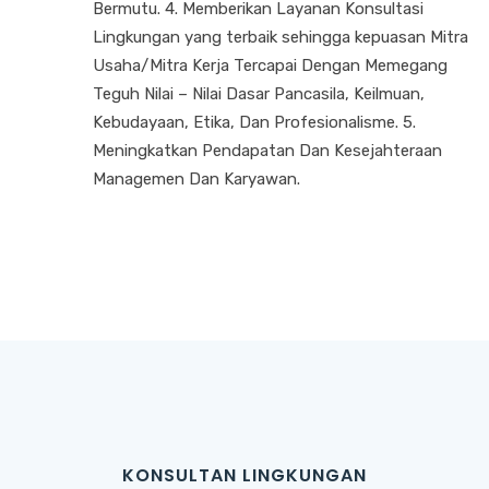
Bermutu. 4. Memberikan Layanan Konsultasi
Lingkungan yang terbaik sehingga kepuasan Mitra
Usaha/Mitra Kerja Tercapai Dengan Memegang
Teguh Nilai – Nilai Dasar Pancasila, Keilmuan,
Kebudayaan, Etika, Dan Profesionalisme. 5.
Meningkatkan Pendapatan Dan Kesejahteraan
Managemen Dan Karyawan.
KONSULTAN LINGKUNGAN