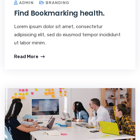
ADMIN
BRANDING
Find Bookmarking health.
Lorem ipsum dolor sit amet, consectetur
adipisicing elit, sed do eiusmod tempor incididunt
ut labor minim.
Read More