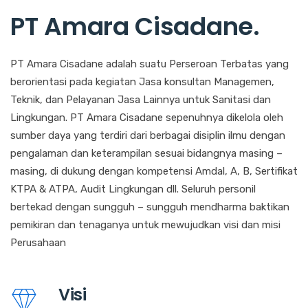
PT Amara Cisadane
.
PT Amara Cisadane adalah suatu Perseroan Terbatas yang
berorientasi pada kegiatan Jasa konsultan Managemen,
Teknik, dan Pelayanan Jasa Lainnya untuk Sanitasi dan
Lingkungan. PT Amara Cisadane sepenuhnya dikelola oleh
sumber daya yang terdiri dari berbagai disiplin ilmu dengan
pengalaman dan keterampilan sesuai bidangnya masing –
masing, di dukung dengan kompetensi Amdal, A, B, Sertifikat
KTPA & ATPA, Audit Lingkungan dll. Seluruh personil
bertekad dengan sungguh – sungguh mendharma baktikan
pemikiran dan tenaganya untuk mewujudkan visi dan misi
Perusahaan
Visi