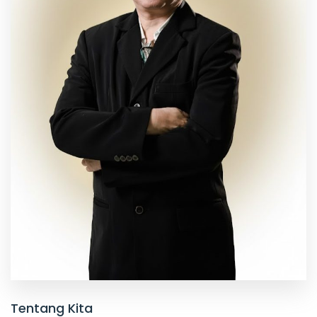
Tentang Kita