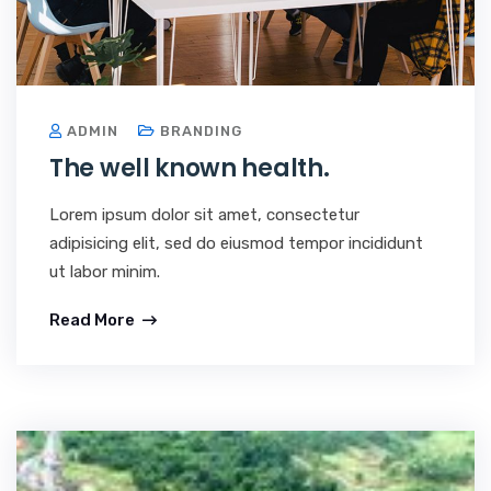
ADMIN
BRANDING
The well known health.
Lorem ipsum dolor sit amet, consectetur
adipisicing elit, sed do eiusmod tempor incididunt
ut labor minim.
Read More