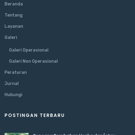
Beranda
Tentang
Layanan
Galeri
Galeri Operasional
Galeri Non Operasional
Peraturan
Jurnal
Hubungi
POSTINGAN TERBARU