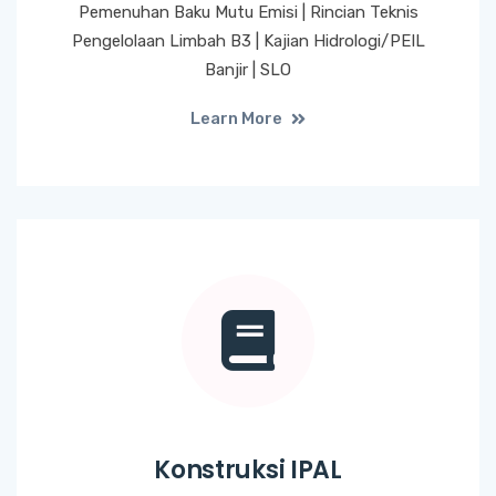
Pemenuhan Baku Mutu Emisi | Rincian Teknis
Pengelolaan Limbah B3 | Kajian Hidrologi/PEIL
Banjir | SLO
Learn More
Konstruksi IPAL