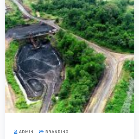
ADMIN
BRANDING