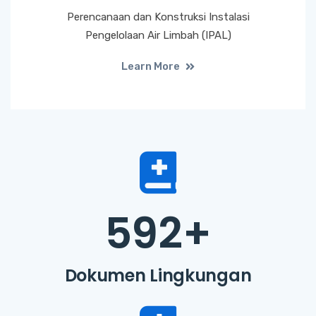
Perencanaan dan Konstruksi Instalasi
Pengelolaan Air Limbah (IPAL)
Learn More
592
+
Dokumen Lingkungan