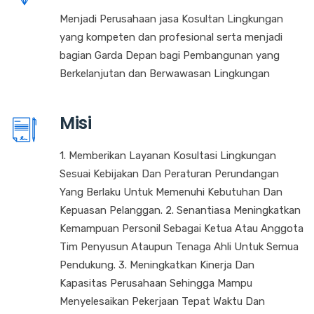
Menjadi Perusahaan jasa Kosultan Lingkungan
yang kompeten dan profesional serta menjadi
bagian Garda Depan bagi Pembangunan yang
Berkelanjutan dan Berwawasan Lingkungan
Misi
1. Memberikan Layanan Kosultasi Lingkungan
Sesuai Kebijakan Dan Peraturan Perundangan
Yang Berlaku Untuk Memenuhi Kebutuhan Dan
Kepuasan Pelanggan. 2. Senantiasa Meningkatkan
Kemampuan Personil Sebagai Ketua Atau Anggota
Tim Penyusun Ataupun Tenaga Ahli Untuk Semua
Pendukung. 3. Meningkatkan Kinerja Dan
Kapasitas Perusahaan Sehingga Mampu
Menyelesaikan Pekerjaan Tepat Waktu Dan