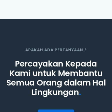
APAKAH ADA PERTANYAAN ?
Percayakan Kepada
Kami untuk Membantu
Semua Orang dalam Hal
Lingkungan
.