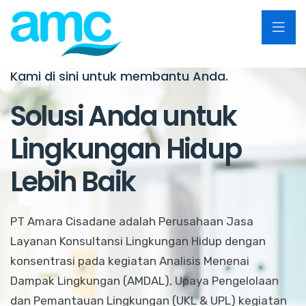
Kami di sini untuk membantu Anda.
Solusi Anda untuk
Lingkungan Hidup
Lebih Baik
PT Amara Cisadane adalah Perusahaan Jasa
Layanan Konsultansi Lingkungan Hidup dengan
konsentrasi pada kegiatan Analisis Menenai
Dampak Lingkungan (AMDAL), Upaya Pengelolaan
dan Pemantauan Lingkungan (UKL & UPL) kegiatan