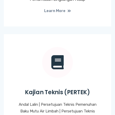
Learn More
Kajian Teknis (PERTEK)
Andal Lalin | Persetujuan Teknis Pemenuhan
Baku Mutu Air Limbah | Persetujuan Teknis