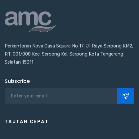
Perkantoran Nova Casa Square No 17, Jl. Raya Serpong KM2,
RT. 001/008 Kec. Serpong Kel. Serpong Kota Tangerang
Selatan 15311
Subscribe
TAUTAN CEPAT