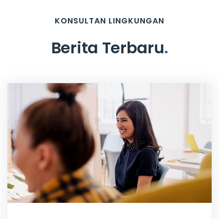
KONSULTAN LINGKUNGAN
Berita Terbaru
.