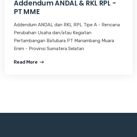
Addendum ANDAL & RKL RPL -
PT MME
Addendum ANDAL dan RKL RPL Tipe A - Rencana
Perubahan Usaha dan/atau Kegiatan
Pertambangan Batubara PT Manambang Muara
Enim - Provinsi Sumatera Selatan
Read More