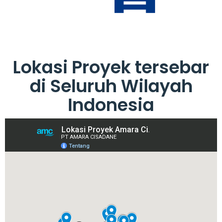
Lokasi Proyek tersebar
di Seluruh Wilayah
Indonesia