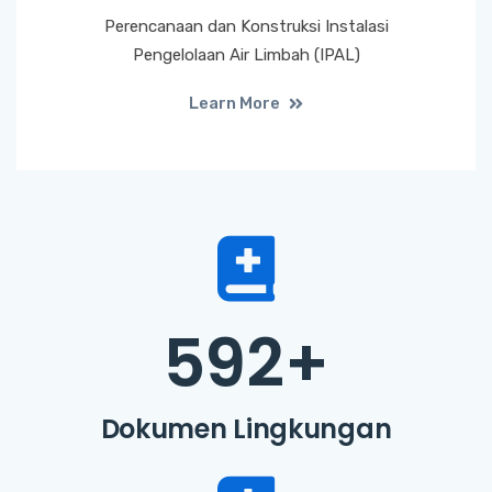
Perencanaan dan Konstruksi Instalasi
Pengelolaan Air Limbah (IPAL)
Learn More
592
+
Dokumen Lingkungan