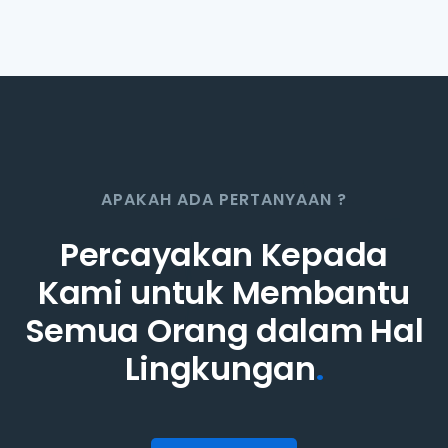
APAKAH ADA PERTANYAAN ?
Percayakan Kepada
Kami untuk Membantu
Semua Orang dalam Hal
Lingkungan
.