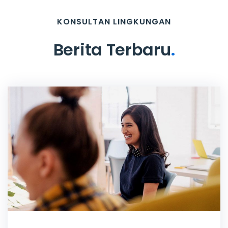
KONSULTAN LINGKUNGAN
Berita Terbaru
.