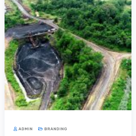
ADMIN
BRANDING