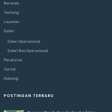
Beranda
Tentang
Layanan
Galeri
Galeri Operasional
Galeri Non Operasional
Peraturan
Jurnal
Hubungi
POSTINGAN TERBARU