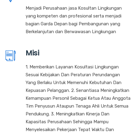
Menjadi Perusahaan jasa Kosultan Lingkungan
yang kompeten dan profesional serta menjadi
bagian Garda Depan bagi Pembangunan yang
Berkelanjutan dan Berwawasan Lingkungan
Misi
1. Memberikan Layanan Kosultasi Lingkungan
Sesuai Kebijakan Dan Peraturan Perundangan
Yang Berlaku Untuk Memenuhi Kebutuhan Dan
Kepuasan Pelanggan. 2. Senantiasa Meningkatkan
Kemampuan Personil Sebagai Ketua Atau Anggota
Tim Penyusun Ataupun Tenaga Ahli Untuk Semua
Pendukung. 3. Meningkatkan Kinerja Dan
Kapasitas Perusahaan Sehingga Mampu
Menyelesaikan Pekerjaan Tepat Waktu Dan