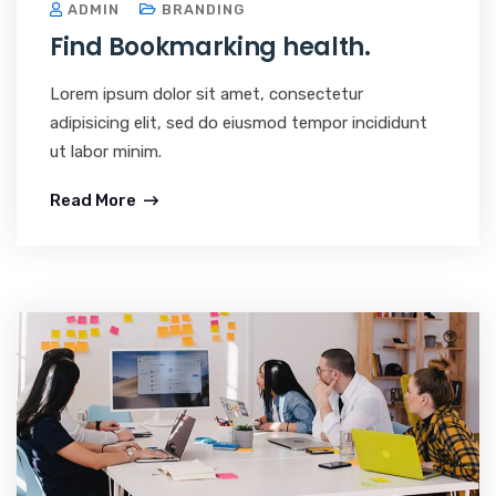
ADMIN
BRANDING
Find Bookmarking health.
Lorem ipsum dolor sit amet, consectetur
adipisicing elit, sed do eiusmod tempor incididunt
ut labor minim.
Read More