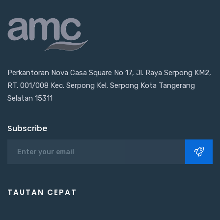
Perkantoran Nova Casa Square No 17, Jl. Raya Serpong KM2,
RT. 001/008 Kec. Serpong Kel. Serpong Kota Tangerang
Selatan 15311
Subscribe
TAUTAN CEPAT