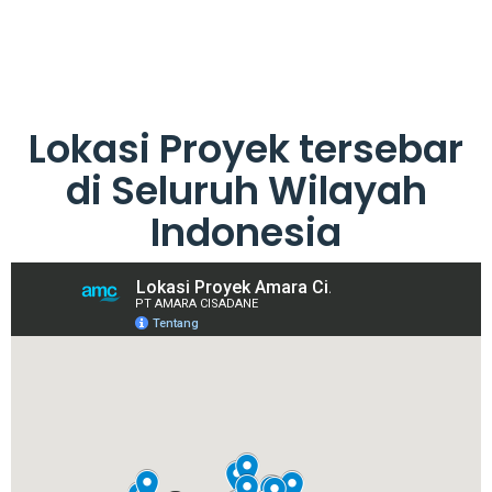
Lokasi Proyek tersebar
di Seluruh Wilayah
Indonesia