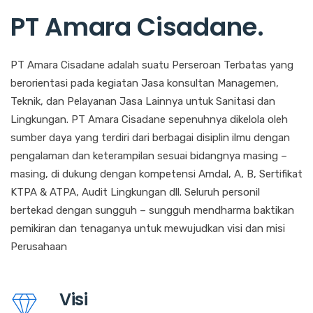
PT Amara Cisadane
.
PT Amara Cisadane adalah suatu Perseroan Terbatas yang
berorientasi pada kegiatan Jasa konsultan Managemen,
Teknik, dan Pelayanan Jasa Lainnya untuk Sanitasi dan
Lingkungan. PT Amara Cisadane sepenuhnya dikelola oleh
sumber daya yang terdiri dari berbagai disiplin ilmu dengan
pengalaman dan keterampilan sesuai bidangnya masing –
masing, di dukung dengan kompetensi Amdal, A, B, Sertifikat
KTPA & ATPA, Audit Lingkungan dll. Seluruh personil
bertekad dengan sungguh – sungguh mendharma baktikan
pemikiran dan tenaganya untuk mewujudkan visi dan misi
Perusahaan
Visi