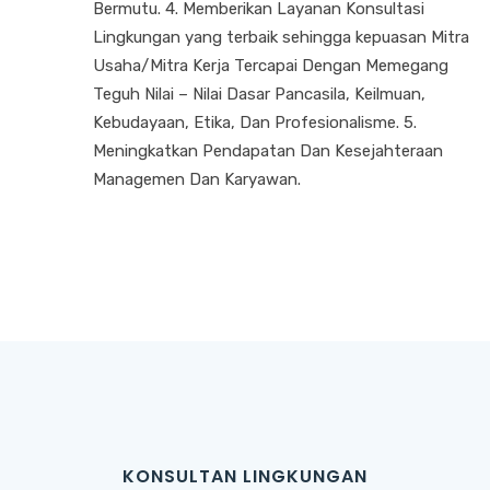
Bermutu. 4. Memberikan Layanan Konsultasi
Lingkungan yang terbaik sehingga kepuasan Mitra
Usaha/Mitra Kerja Tercapai Dengan Memegang
Teguh Nilai – Nilai Dasar Pancasila, Keilmuan,
Kebudayaan, Etika, Dan Profesionalisme. 5.
Meningkatkan Pendapatan Dan Kesejahteraan
Managemen Dan Karyawan.
KONSULTAN LINGKUNGAN