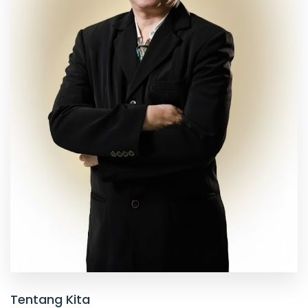
Tentang Kita