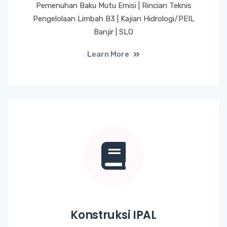
Pemenuhan Baku Mutu Emisi | Rincian Teknis
Pengelolaan Limbah B3 | Kajian Hidrologi/PEIL
Banjir | SLO
Learn More
Konstruksi IPAL