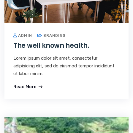
ADMIN
BRANDING
The well known health.
Lorem ipsum dolor sit amet, consectetur
adipisicing elit, sed do eiusmod tempor incididunt
ut labor minim.
Read More