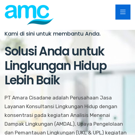
Kami di sini untuk membantu Anda.
Solusi Anda untuk
Lingkungan Hidup
Lebih Baik
PT Amara Cisadane adalah Perusahaan Jasa
Layanan Konsultansi Lingkungan Hidup dengan
konsentrasi pada kegiatan Analisis Menenai
Dampak Lingkungan (AMDAL), Upaya Pengelolaan
dan Pemantauan Lingkungan (UKL & UPL) kegiatan