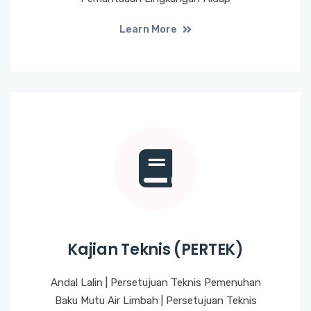
Learn More
Kajian Teknis (PERTEK)
Andal Lalin | Persetujuan Teknis Pemenuhan
Baku Mutu Air Limbah | Persetujuan Teknis