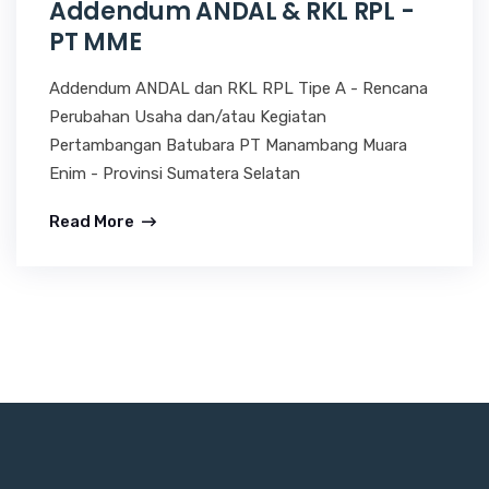
Addendum ANDAL & RKL RPL -
PT MME
Addendum ANDAL dan RKL RPL Tipe A - Rencana
Perubahan Usaha dan/atau Kegiatan
Pertambangan Batubara PT Manambang Muara
Enim - Provinsi Sumatera Selatan
Read More