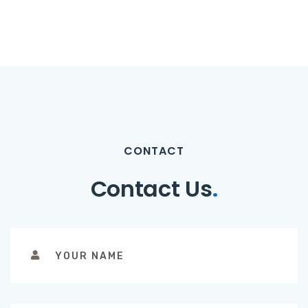
CONTACT
Contact Us
.