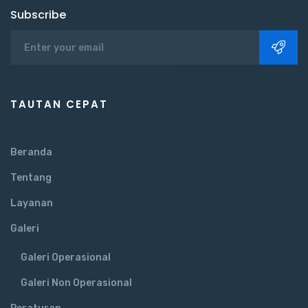
Subscribe
TAUTAN CEPAT
Beranda
Tentang
Layanan
Galeri
Galeri Operasional
Galeri Non Operasional