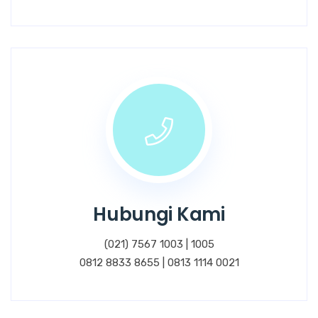
Hubungi Kami
(021) 7567 1003 | 1005
0812 8833 8655 | 0813 1114 0021