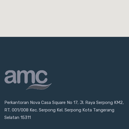
Perkantoran Nova Casa Square No 17, Jl. Raya Serpong KM2,
RT. 001/008 Kec. Serpong Kel. Serpong Kota Tangerang
Selatan 15311