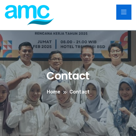
Contact
Home
Contact