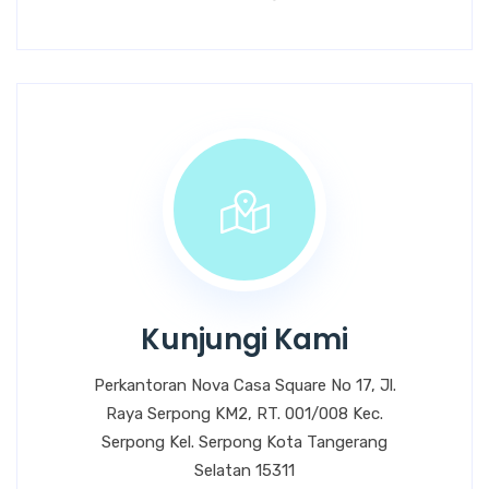
Kunjungi Kami
Perkantoran Nova Casa Square No 17, Jl.
Raya Serpong KM2, RT. 001/008 Kec.
Serpong Kel. Serpong Kota Tangerang
Selatan 15311