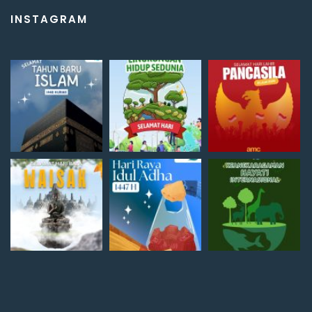
INSTAGRAM