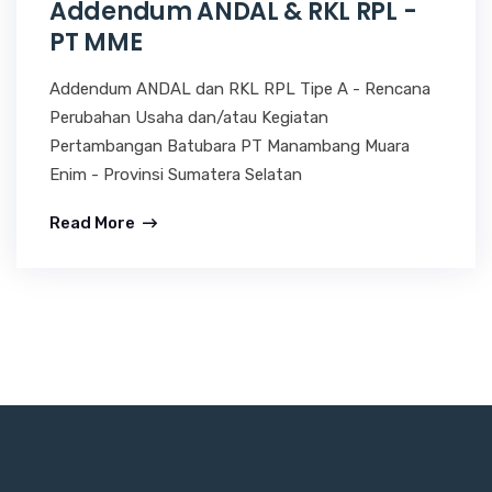
Addendum ANDAL & RKL RPL -
PT MME
Addendum ANDAL dan RKL RPL Tipe A - Rencana
Perubahan Usaha dan/atau Kegiatan
Pertambangan Batubara PT Manambang Muara
Enim - Provinsi Sumatera Selatan
Read More