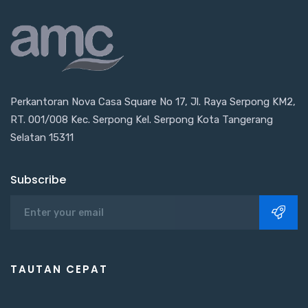
Perkantoran Nova Casa Square No 17, Jl. Raya Serpong KM2,
RT. 001/008 Kec. Serpong Kel. Serpong Kota Tangerang
Selatan 15311
Subscribe
TAUTAN CEPAT