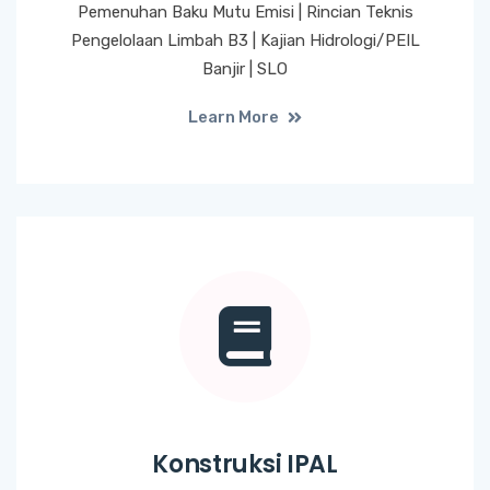
Pemenuhan Baku Mutu Emisi | Rincian Teknis
Pengelolaan Limbah B3 | Kajian Hidrologi/PEIL
Banjir | SLO
Learn More
Konstruksi IPAL