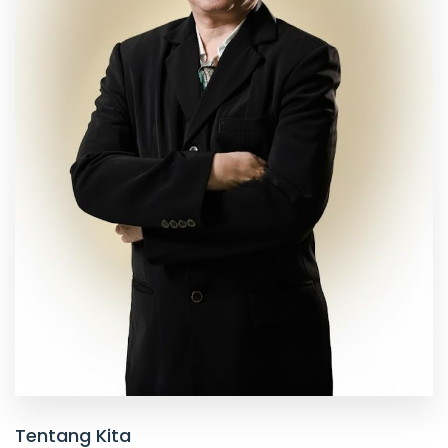
Tentang Kita