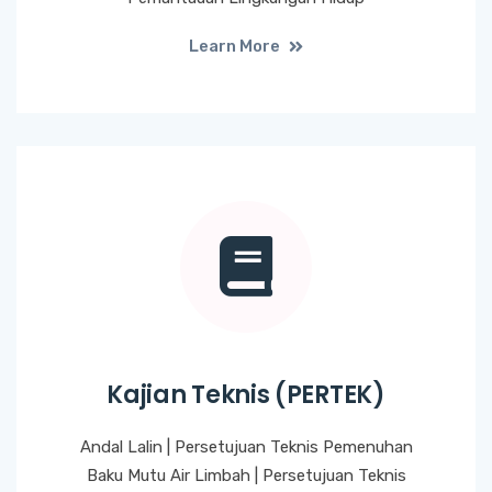
Learn More
Kajian Teknis (PERTEK)
Andal Lalin | Persetujuan Teknis Pemenuhan
Baku Mutu Air Limbah | Persetujuan Teknis