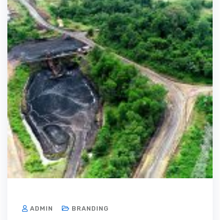
ADMIN
BRANDING