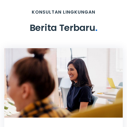
KONSULTAN LINGKUNGAN
Berita Terbaru
.