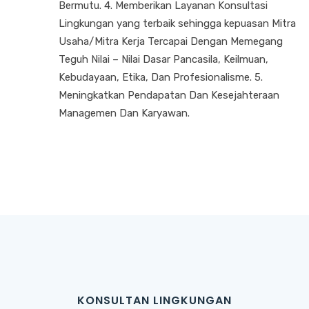
Bermutu. 4. Memberikan Layanan Konsultasi
Lingkungan yang terbaik sehingga kepuasan Mitra
Usaha/Mitra Kerja Tercapai Dengan Memegang
Teguh Nilai – Nilai Dasar Pancasila, Keilmuan,
Kebudayaan, Etika, Dan Profesionalisme. 5.
Meningkatkan Pendapatan Dan Kesejahteraan
Managemen Dan Karyawan.
KONSULTAN LINGKUNGAN