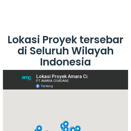
Lokasi Proyek tersebar
di Seluruh Wilayah
Indonesia