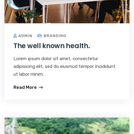
ADMIN
BRANDING
The well known health.
Lorem ipsum dolor sit amet, consectetur
adipisicing elit, sed do eiusmod tempor incididunt
ut labor minim.
Read More