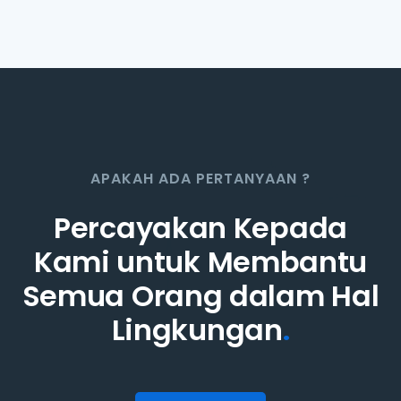
APAKAH ADA PERTANYAAN ?
Percayakan Kepada
Kami untuk Membantu
Semua Orang dalam Hal
Lingkungan
.