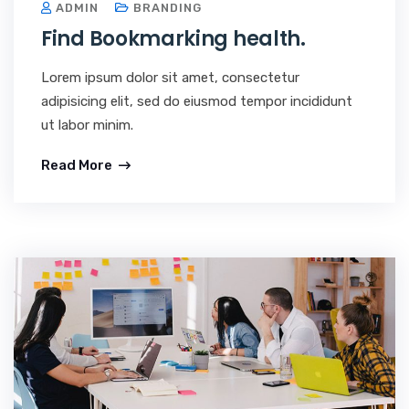
ADMIN
BRANDING
Find Bookmarking health.
Lorem ipsum dolor sit amet, consectetur
adipisicing elit, sed do eiusmod tempor incididunt
ut labor minim.
Read More