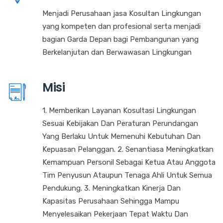
Menjadi Perusahaan jasa Kosultan Lingkungan
yang kompeten dan profesional serta menjadi
bagian Garda Depan bagi Pembangunan yang
Berkelanjutan dan Berwawasan Lingkungan
Misi
1. Memberikan Layanan Kosultasi Lingkungan
Sesuai Kebijakan Dan Peraturan Perundangan
Yang Berlaku Untuk Memenuhi Kebutuhan Dan
Kepuasan Pelanggan. 2. Senantiasa Meningkatkan
Kemampuan Personil Sebagai Ketua Atau Anggota
Tim Penyusun Ataupun Tenaga Ahli Untuk Semua
Pendukung. 3. Meningkatkan Kinerja Dan
Kapasitas Perusahaan Sehingga Mampu
Menyelesaikan Pekerjaan Tepat Waktu Dan