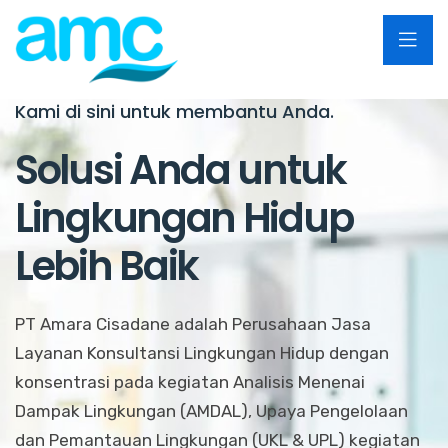
Kami di sini untuk membantu Anda.
Solusi Anda untuk
Lingkungan Hidup
Lebih Baik
PT Amara Cisadane adalah Perusahaan Jasa
Layanan Konsultansi Lingkungan Hidup dengan
konsentrasi pada kegiatan Analisis Menenai
Dampak Lingkungan (AMDAL), Upaya Pengelolaan
dan Pemantauan Lingkungan (UKL & UPL) kegiatan