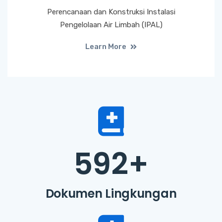
Perencanaan dan Konstruksi Instalasi
Pengelolaan Air Limbah (IPAL)
Learn More
592
+
Dokumen Lingkungan