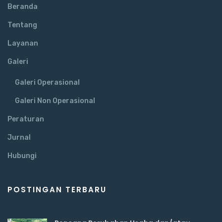
Beranda
Tentang
Layanan
Galeri
Galeri Operasional
Galeri Non Operasional
Peraturan
Jurnal
Hubungi
POSTINGAN TERBARU