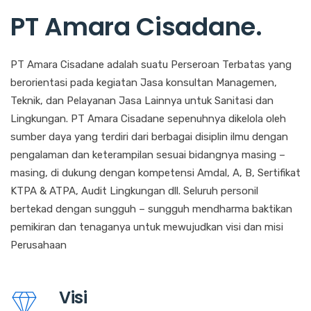
PT Amara Cisadane
.
PT Amara Cisadane adalah suatu Perseroan Terbatas yang
berorientasi pada kegiatan Jasa konsultan Managemen,
Teknik, dan Pelayanan Jasa Lainnya untuk Sanitasi dan
Lingkungan. PT Amara Cisadane sepenuhnya dikelola oleh
sumber daya yang terdiri dari berbagai disiplin ilmu dengan
pengalaman dan keterampilan sesuai bidangnya masing –
masing, di dukung dengan kompetensi Amdal, A, B, Sertifikat
KTPA & ATPA, Audit Lingkungan dll. Seluruh personil
bertekad dengan sungguh – sungguh mendharma baktikan
pemikiran dan tenaganya untuk mewujudkan visi dan misi
Perusahaan
Visi