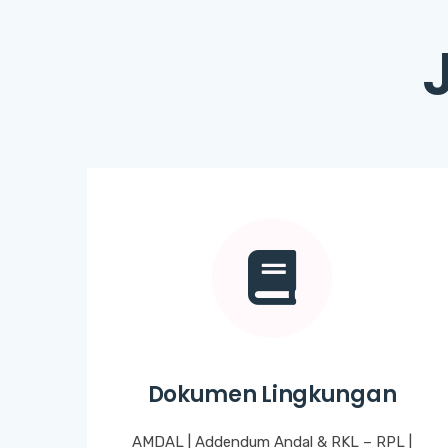
Dokumen Lingkungan
AMDAL | Addendum Andal & RKL – RPL |