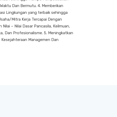
 Waktu Dan Bermutu. 4. Memberikan
asi Lingkungan yang terbaik sehingga
Usaha/Mitra Kerja Tercapai Dengan
ilai – Nilai Dasar Pancasila, Keilmuan,
a, Dan Profesionalisme. 5. Meningkatkan
 Kesejahteraan Managemen Dan