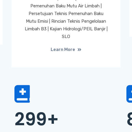
Pemenuhan Baku Mutu Air Limbah |
Persetujuan Teknis Pemenuhan Baku
Mutu Emisi | Rincian Teknis Pengelolaan
Limbah B3 | Kajian Hidrologi/PEIL Banjir |
SLO
Learn More
299
+