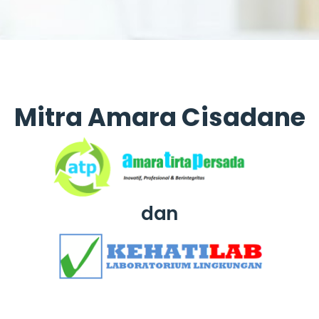
Mitra Amara Cisadane
dan