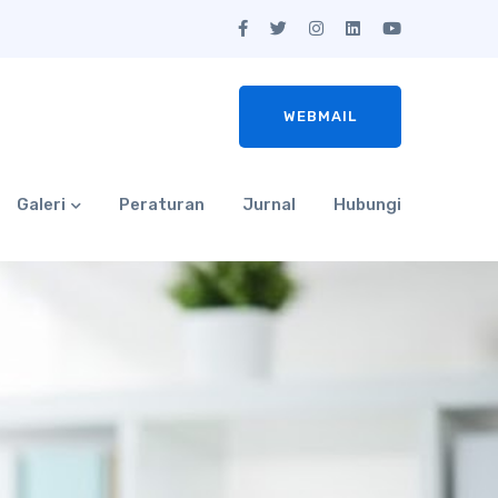
WEBMAIL
Galeri
Peraturan
Jurnal
Hubungi