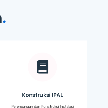
n
.
Konstruksi IPAL
Perencanaan dan Konstruksi Instalasi