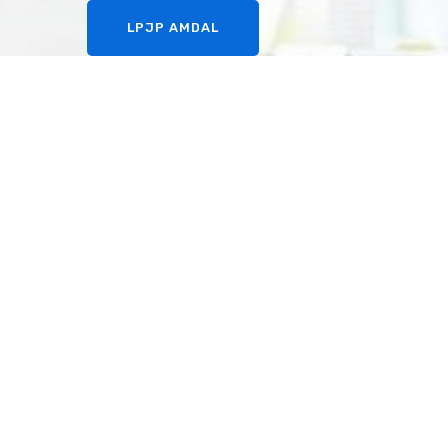
LPJP AMDAL