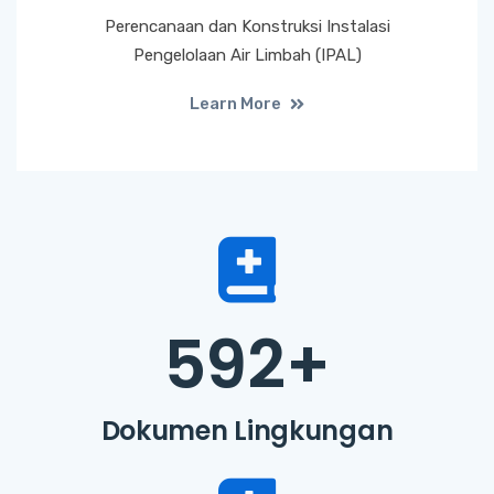
Perencanaan dan Konstruksi Instalasi
Pengelolaan Air Limbah (IPAL)
Learn More
592
+
Dokumen Lingkungan