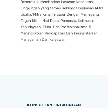
Bermutu. 4. Memberikan Layanan Konsultasi
Lingkungan yang terbaik sehingga kepuasan Mitra
Usaha/Mitra Kerja Tercapai Dengan Memegang
Teguh Nilai – Nilai Dasar Pancasila, Keilmuan,
Kebudayaan, Etika, Dan Profesionalisme. 5.
Meningkatkan Pendapatan Dan Kesejahteraan
Managemen Dan Karyawan.
KONSULTAN LINGKUNGAN