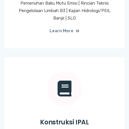
Pemenuhan Baku Mutu Emisi | Rincian Teknis
Pengelolaan Limbah B3 | Kajian Hidrologi/PEIL
Banjir | SLO
Learn More
Konstruksi IPAL