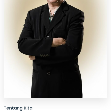
Tentang Kita