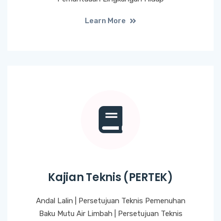
Learn More
Kajian Teknis (PERTEK)
Andal Lalin | Persetujuan Teknis Pemenuhan
Baku Mutu Air Limbah | Persetujuan Teknis