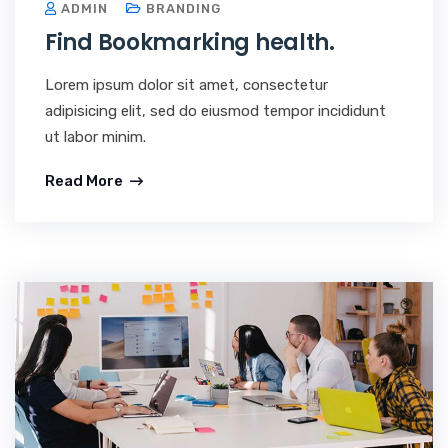
ADMIN
BRANDING
Find Bookmarking health.
Lorem ipsum dolor sit amet, consectetur
adipisicing elit, sed do eiusmod tempor incididunt
ut labor minim.
Read More