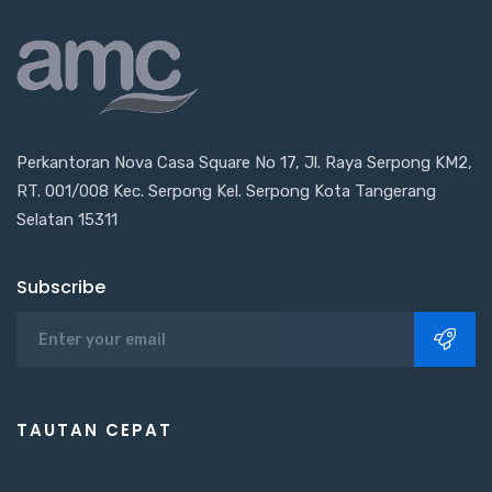
Perkantoran Nova Casa Square No 17, Jl. Raya Serpong KM2,
RT. 001/008 Kec. Serpong Kel. Serpong Kota Tangerang
Selatan 15311
Subscribe
TAUTAN CEPAT