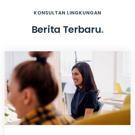
KONSULTAN LINGKUNGAN
Berita Terbaru
.