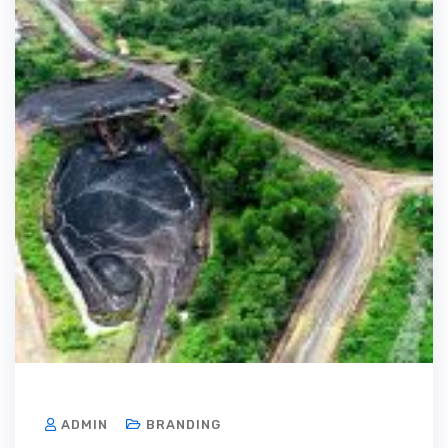
ADMIN
BRANDING