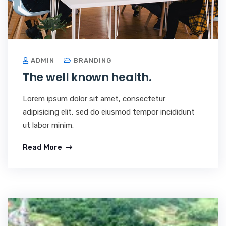
ADMIN
BRANDING
The well known health.
Lorem ipsum dolor sit amet, consectetur
adipisicing elit, sed do eiusmod tempor incididunt
ut labor minim.
Read More