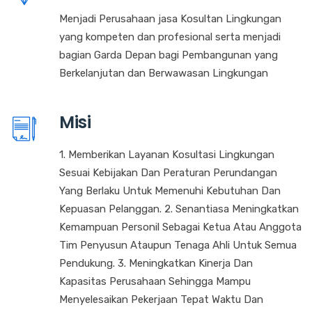
Menjadi Perusahaan jasa Kosultan Lingkungan
yang kompeten dan profesional serta menjadi
bagian Garda Depan bagi Pembangunan yang
Berkelanjutan dan Berwawasan Lingkungan
Misi
1. Memberikan Layanan Kosultasi Lingkungan
Sesuai Kebijakan Dan Peraturan Perundangan
Yang Berlaku Untuk Memenuhi Kebutuhan Dan
Kepuasan Pelanggan. 2. Senantiasa Meningkatkan
Kemampuan Personil Sebagai Ketua Atau Anggota
Tim Penyusun Ataupun Tenaga Ahli Untuk Semua
Pendukung. 3. Meningkatkan Kinerja Dan
Kapasitas Perusahaan Sehingga Mampu
Menyelesaikan Pekerjaan Tepat Waktu Dan