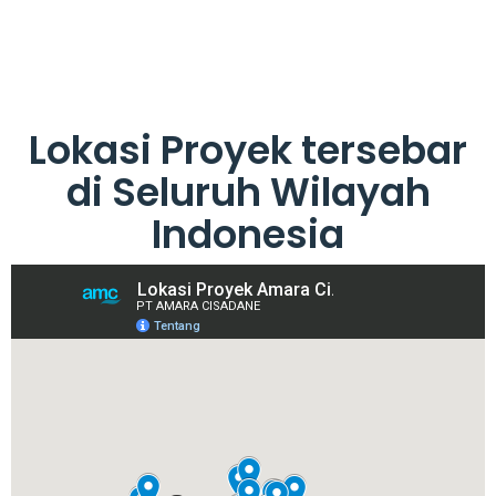
Lokasi Proyek tersebar
di Seluruh Wilayah
Indonesia