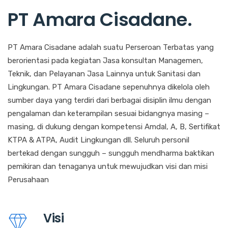
PT Amara Cisadane
.
PT Amara Cisadane adalah suatu Perseroan Terbatas yang
berorientasi pada kegiatan Jasa konsultan Managemen,
Teknik, dan Pelayanan Jasa Lainnya untuk Sanitasi dan
Lingkungan. PT Amara Cisadane sepenuhnya dikelola oleh
sumber daya yang terdiri dari berbagai disiplin ilmu dengan
pengalaman dan keterampilan sesuai bidangnya masing –
masing, di dukung dengan kompetensi Amdal, A, B, Sertifikat
KTPA & ATPA, Audit Lingkungan dll. Seluruh personil
bertekad dengan sungguh – sungguh mendharma baktikan
pemikiran dan tenaganya untuk mewujudkan visi dan misi
Perusahaan
Visi