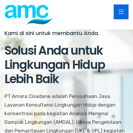
Kami di sini untuk membantu Anda.
Solusi Anda untuk
Lingkungan Hidup
Lebih Baik
PT Amara Cisadane adalah Perusahaan Jasa
Layanan Konsultansi Lingkungan Hidup dengan
konsentrasi pada kegiatan Analisis Menenai
Dampak Lingkungan (AMDAL), Upaya Pengelolaan
dan Pemantauan Lingkungan (UKL & UPL) kegiatan