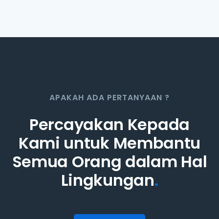
APAKAH ADA PERTANYAAN ?
Percayakan Kepada
Kami untuk Membantu
Semua Orang dalam Hal
Lingkungan
.