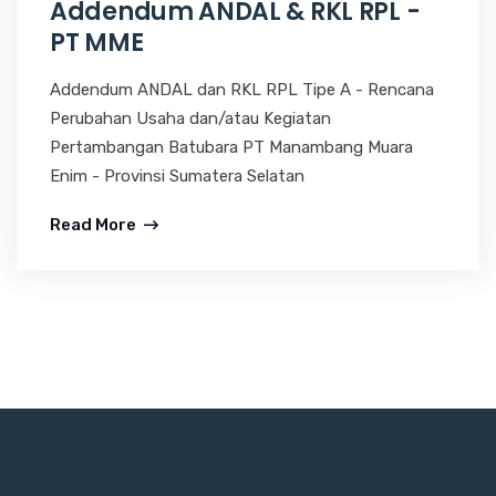
Addendum ANDAL & RKL RPL -
PT MME
Addendum ANDAL dan RKL RPL Tipe A - Rencana
Perubahan Usaha dan/atau Kegiatan
Pertambangan Batubara PT Manambang Muara
Enim - Provinsi Sumatera Selatan
Read More