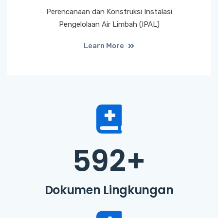
Perencanaan dan Konstruksi Instalasi
Pengelolaan Air Limbah (IPAL)
Learn More
592
+
Dokumen Lingkungan