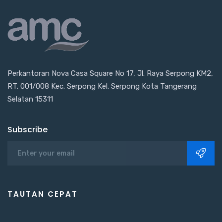
Perkantoran Nova Casa Square No 17, Jl. Raya Serpong KM2,
RT. 001/008 Kec. Serpong Kel. Serpong Kota Tangerang
Selatan 15311
Subscribe
TAUTAN CEPAT