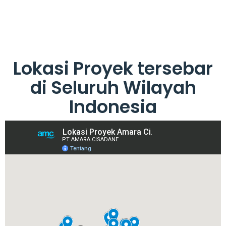
Lokasi Proyek tersebar
di Seluruh Wilayah
Indonesia