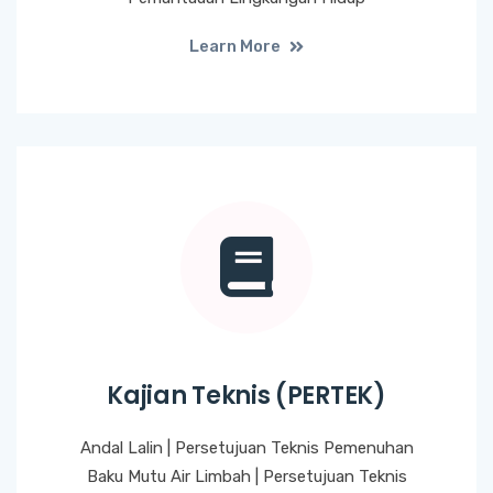
Learn More
Kajian Teknis (PERTEK)
Andal Lalin | Persetujuan Teknis Pemenuhan
Baku Mutu Air Limbah | Persetujuan Teknis