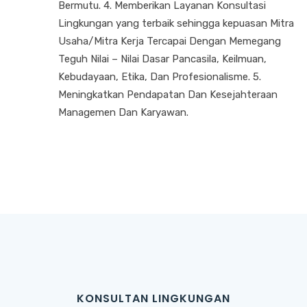
Bermutu. 4. Memberikan Layanan Konsultasi
Lingkungan yang terbaik sehingga kepuasan Mitra
Usaha/Mitra Kerja Tercapai Dengan Memegang
Teguh Nilai – Nilai Dasar Pancasila, Keilmuan,
Kebudayaan, Etika, Dan Profesionalisme. 5.
Meningkatkan Pendapatan Dan Kesejahteraan
Managemen Dan Karyawan.
KONSULTAN LINGKUNGAN