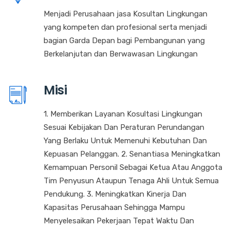
Menjadi Perusahaan jasa Kosultan Lingkungan
yang kompeten dan profesional serta menjadi
bagian Garda Depan bagi Pembangunan yang
Berkelanjutan dan Berwawasan Lingkungan
Misi
1. Memberikan Layanan Kosultasi Lingkungan
Sesuai Kebijakan Dan Peraturan Perundangan
Yang Berlaku Untuk Memenuhi Kebutuhan Dan
Kepuasan Pelanggan. 2. Senantiasa Meningkatkan
Kemampuan Personil Sebagai Ketua Atau Anggota
Tim Penyusun Ataupun Tenaga Ahli Untuk Semua
Pendukung. 3. Meningkatkan Kinerja Dan
Kapasitas Perusahaan Sehingga Mampu
Menyelesaikan Pekerjaan Tepat Waktu Dan