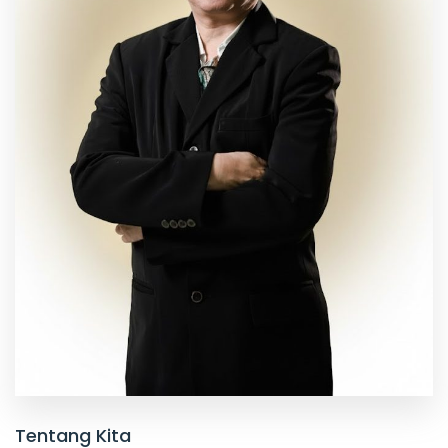
Tentang Kita