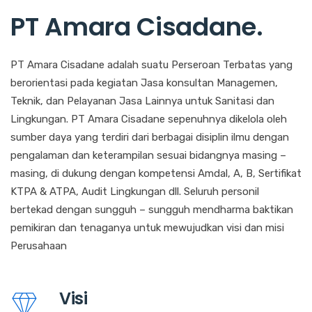
PT Amara Cisadane
.
PT Amara Cisadane adalah suatu Perseroan Terbatas yang
berorientasi pada kegiatan Jasa konsultan Managemen,
Teknik, dan Pelayanan Jasa Lainnya untuk Sanitasi dan
Lingkungan. PT Amara Cisadane sepenuhnya dikelola oleh
sumber daya yang terdiri dari berbagai disiplin ilmu dengan
pengalaman dan keterampilan sesuai bidangnya masing –
masing, di dukung dengan kompetensi Amdal, A, B, Sertifikat
KTPA & ATPA, Audit Lingkungan dll. Seluruh personil
bertekad dengan sungguh – sungguh mendharma baktikan
pemikiran dan tenaganya untuk mewujudkan visi dan misi
Perusahaan
Visi