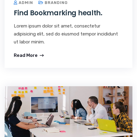
ADMIN
BRANDING
Find Bookmarking health.
Lorem ipsum dolor sit amet, consectetur
adipisicing elit, sed do eiusmod tempor incididunt
ut labor minim.
Read More