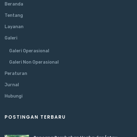
Beranda
Tentang
Layanan
Galeri
Galeri Operasional
Galeri Non Operasional
Peraturan
Jurnal
Hubungi
POSTINGAN TERBARU