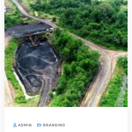
ADMIN
BRANDING