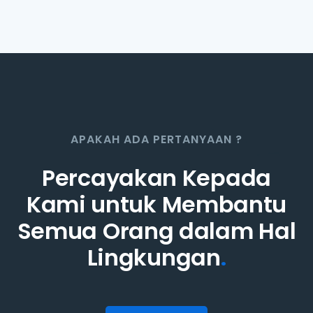
APAKAH ADA PERTANYAAN ?
Percayakan Kepada
Kami untuk Membantu
Semua Orang dalam Hal
Lingkungan
.