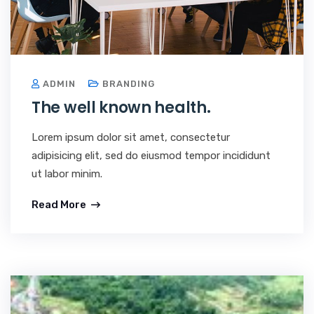
ADMIN
BRANDING
The well known health.
Lorem ipsum dolor sit amet, consectetur
adipisicing elit, sed do eiusmod tempor incididunt
ut labor minim.
Read More