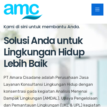
Kami di sini untuk membantu Anda.
Solusi Anda untuk
Lingkungan Hidup
Lebih Baik
PT Amara Cisadane adalah Perusahaan Jasa
Layanan Konsultansi Lingkungan Hidup dengan
konsentrasi pada kegiatan Analisis Menenai
Dampak Lingkungan (AMDAL), Upaya Pengelolaan
dan Pemantauan Lingkungan (UKL & UPL) kegiatan