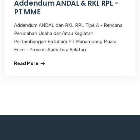
Addendum ANDAL & RKL RPL -
PT MME
Addendum ANDAL dan RKL RPL Tipe A - Rencana
Perubahan Usaha dan/atau Kegiatan
Pertambangan Batubara PT Manambang Muara
Enim - Provinsi Sumatera Selatan
Read More