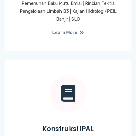
Pemenuhan Baku Mutu Emisi | Rincian Teknis
Pengelolaan Limbah B3 | Kajian Hidrologi/PEIL
Banjir | SLO
Learn More
Konstruksi IPAL