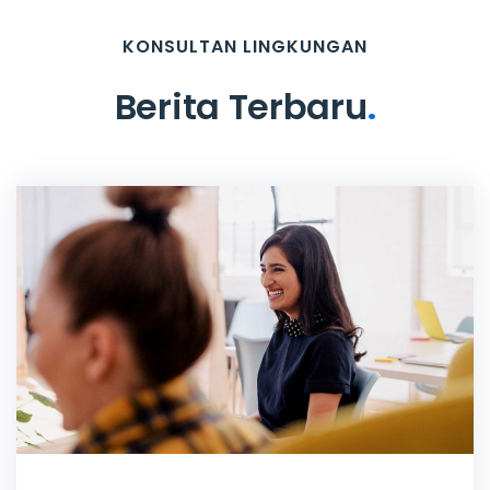
KONSULTAN LINGKUNGAN
Berita Terbaru
.