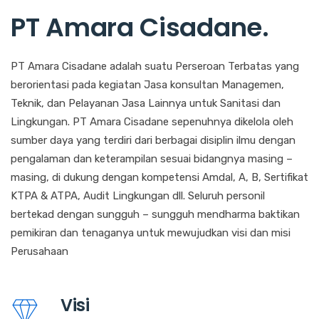
PT Amara Cisadane
.
PT Amara Cisadane adalah suatu Perseroan Terbatas yang
berorientasi pada kegiatan Jasa konsultan Managemen,
Teknik, dan Pelayanan Jasa Lainnya untuk Sanitasi dan
Lingkungan. PT Amara Cisadane sepenuhnya dikelola oleh
sumber daya yang terdiri dari berbagai disiplin ilmu dengan
pengalaman dan keterampilan sesuai bidangnya masing –
masing, di dukung dengan kompetensi Amdal, A, B, Sertifikat
KTPA & ATPA, Audit Lingkungan dll. Seluruh personil
bertekad dengan sungguh – sungguh mendharma baktikan
pemikiran dan tenaganya untuk mewujudkan visi dan misi
Perusahaan
Visi