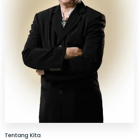
Tentang Kita