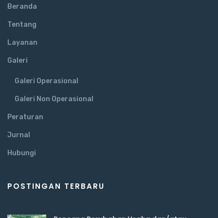
Beranda
Tentang
Layanan
Galeri
Galeri Operasional
Galeri Non Operasional
Peraturan
Jurnal
Hubungi
POSTINGAN TERBARU