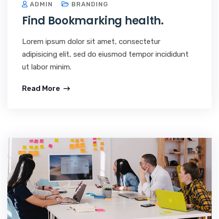
ADMIN
BRANDING
Find Bookmarking health.
Lorem ipsum dolor sit amet, consectetur
adipisicing elit, sed do eiusmod tempor incididunt
ut labor minim.
Read More