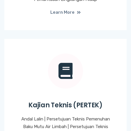
Learn More
Kajian Teknis (PERTEK)
Andal Lalin | Persetujuan Teknis Pemenuhan
Baku Mutu Air Limbah | Persetujuan Teknis