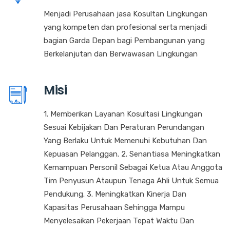
Menjadi Perusahaan jasa Kosultan Lingkungan
yang kompeten dan profesional serta menjadi
bagian Garda Depan bagi Pembangunan yang
Berkelanjutan dan Berwawasan Lingkungan
Misi
1. Memberikan Layanan Kosultasi Lingkungan
Sesuai Kebijakan Dan Peraturan Perundangan
Yang Berlaku Untuk Memenuhi Kebutuhan Dan
Kepuasan Pelanggan. 2. Senantiasa Meningkatkan
Kemampuan Personil Sebagai Ketua Atau Anggota
Tim Penyusun Ataupun Tenaga Ahli Untuk Semua
Pendukung. 3. Meningkatkan Kinerja Dan
Kapasitas Perusahaan Sehingga Mampu
Menyelesaikan Pekerjaan Tepat Waktu Dan