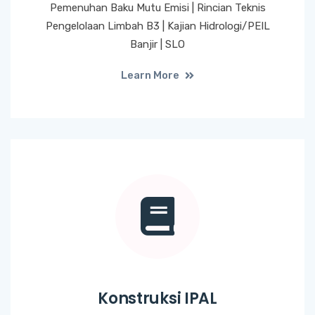
Pemenuhan Baku Mutu Emisi | Rincian Teknis
Pengelolaan Limbah B3 | Kajian Hidrologi/PEIL
Banjir | SLO
Learn More
Konstruksi IPAL