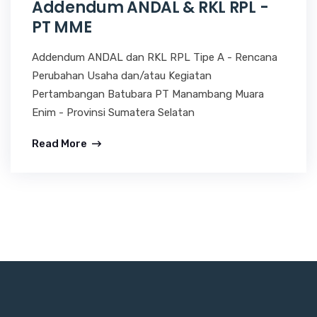
Addendum ANDAL & RKL RPL -
PT MME
Addendum ANDAL dan RKL RPL Tipe A - Rencana
Perubahan Usaha dan/atau Kegiatan
Pertambangan Batubara PT Manambang Muara
Enim - Provinsi Sumatera Selatan
Read More