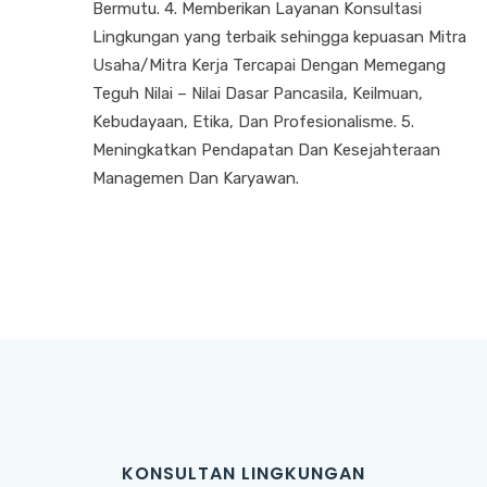
Bermutu. 4. Memberikan Layanan Konsultasi
Lingkungan yang terbaik sehingga kepuasan Mitra
Usaha/Mitra Kerja Tercapai Dengan Memegang
Teguh Nilai – Nilai Dasar Pancasila, Keilmuan,
Kebudayaan, Etika, Dan Profesionalisme. 5.
Meningkatkan Pendapatan Dan Kesejahteraan
Managemen Dan Karyawan.
KONSULTAN LINGKUNGAN