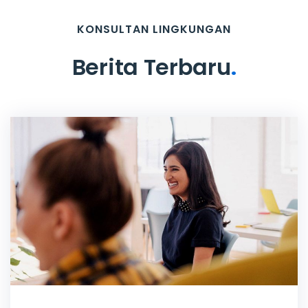
KONSULTAN LINGKUNGAN
Berita Terbaru
.