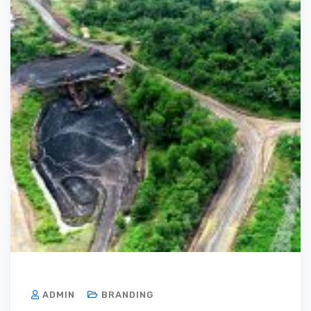
ADMIN
BRANDING