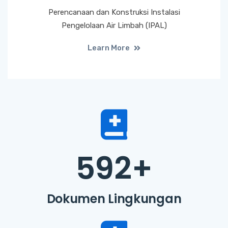
Perencanaan dan Konstruksi Instalasi
Pengelolaan Air Limbah (IPAL)
Learn More
592
+
Dokumen Lingkungan