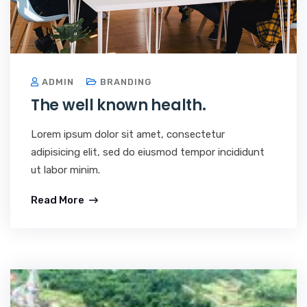
ADMIN
BRANDING
The well known health.
Lorem ipsum dolor sit amet, consectetur
adipisicing elit, sed do eiusmod tempor incididunt
ut labor minim.
Read More