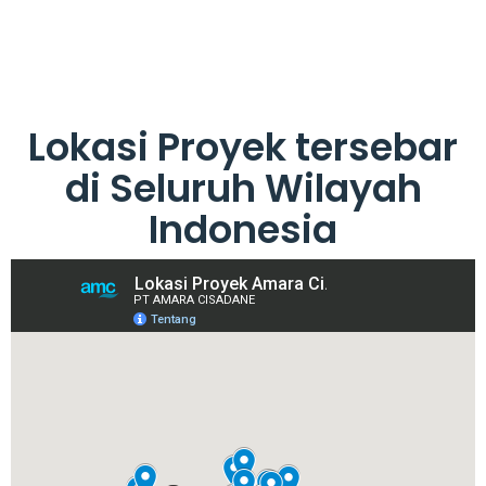
Lokasi Proyek tersebar
di Seluruh Wilayah
Indonesia