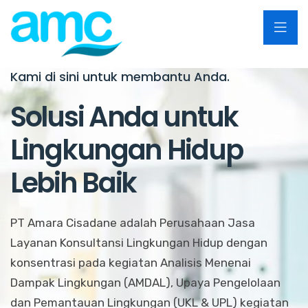
Kami di sini untuk membantu Anda.
Solusi Anda untuk
Lingkungan Hidup
Lebih Baik
PT Amara Cisadane adalah Perusahaan Jasa
Layanan Konsultansi Lingkungan Hidup dengan
konsentrasi pada kegiatan Analisis Menenai
Dampak Lingkungan (AMDAL), Upaya Pengelolaan
dan Pemantauan Lingkungan (UKL & UPL) kegiatan