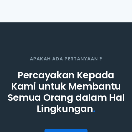
APAKAH ADA PERTANYAAN ?
Percayakan Kepada
Kami untuk Membantu
Semua Orang dalam Hal
Lingkungan
.