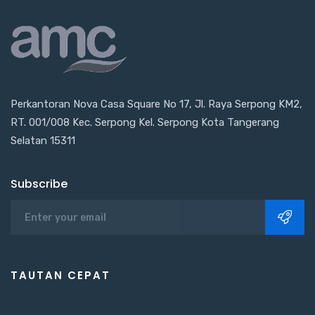
Perkantoran Nova Casa Square No 17, Jl. Raya Serpong KM2,
RT. 001/008 Kec. Serpong Kel. Serpong Kota Tangerang
Selatan 15311
Subscribe
TAUTAN CEPAT