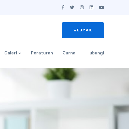
WEBMAIL
Galeri
Peraturan
Jurnal
Hubungi