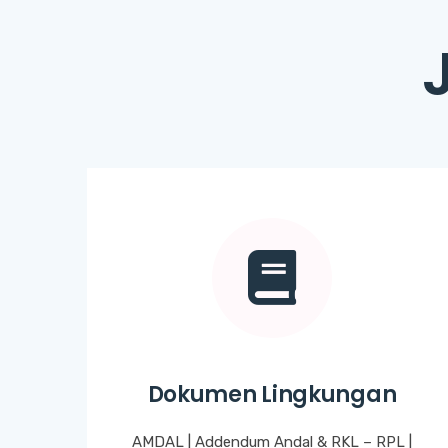
Dokumen Lingkungan
AMDAL | Addendum Andal & RKL – RPL |