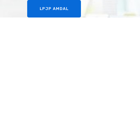
LPJP AMDAL