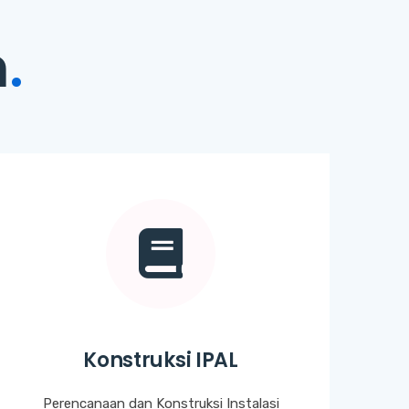
n
.
Konstruksi IPAL
Perencanaan dan Konstruksi Instalasi