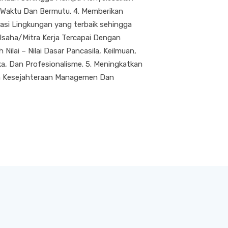
 Waktu Dan Bermutu. 4. Memberikan
asi Lingkungan yang terbaik sehingga
Usaha/Mitra Kerja Tercapai Dengan
ilai – Nilai Dasar Pancasila, Keilmuan,
a, Dan Profesionalisme. 5. Meningkatkan
 Kesejahteraan Managemen Dan