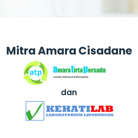
Mitra Amara Cisadane
dan