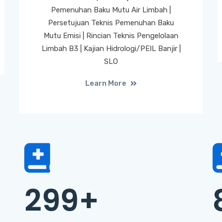
Pemenuhan Baku Mutu Air Limbah |
Persetujuan Teknis Pemenuhan Baku
Mutu Emisi | Rincian Teknis Pengelolaan
Limbah B3 | Kajian Hidrologi/PEIL Banjir |
SLO
Learn More
299
+