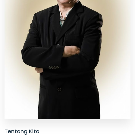
Tentang Kita