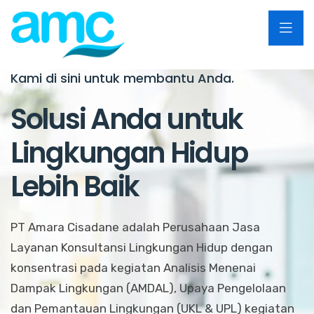
Kami di sini untuk membantu Anda.
Solusi Anda untuk
Lingkungan Hidup
Lebih Baik
PT Amara Cisadane adalah Perusahaan Jasa
Layanan Konsultansi Lingkungan Hidup dengan
konsentrasi pada kegiatan Analisis Menenai
Dampak Lingkungan (AMDAL), Upaya Pengelolaan
dan Pemantauan Lingkungan (UKL & UPL) kegiatan