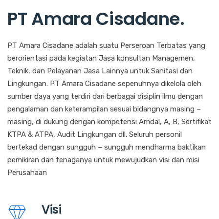
PT Amara Cisadane
.
PT Amara Cisadane adalah suatu Perseroan Terbatas yang
berorientasi pada kegiatan Jasa konsultan Managemen,
Teknik, dan Pelayanan Jasa Lainnya untuk Sanitasi dan
Lingkungan. PT Amara Cisadane sepenuhnya dikelola oleh
sumber daya yang terdiri dari berbagai disiplin ilmu dengan
pengalaman dan keterampilan sesuai bidangnya masing –
masing, di dukung dengan kompetensi Amdal, A, B, Sertifikat
KTPA & ATPA, Audit Lingkungan dll. Seluruh personil
bertekad dengan sungguh – sungguh mendharma baktikan
pemikiran dan tenaganya untuk mewujudkan visi dan misi
Perusahaan
Visi