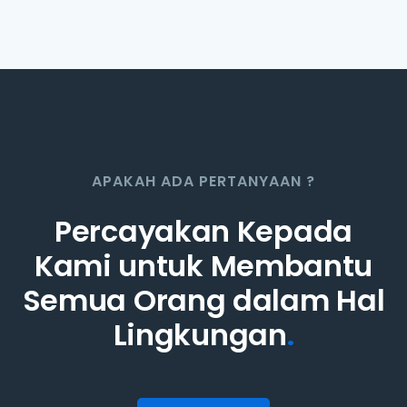
APAKAH ADA PERTANYAAN ?
Percayakan Kepada
Kami untuk Membantu
Semua Orang dalam Hal
Lingkungan
.