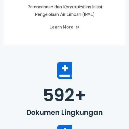
Perencanaan dan Konstruksi Instalasi
Pengelolaan Air Limbah (IPAL)
Learn More
592
+
Dokumen Lingkungan