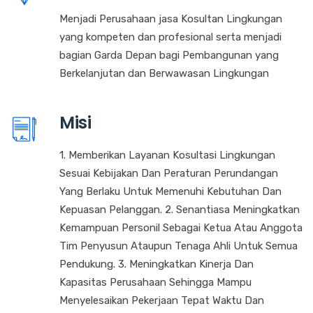
Menjadi Perusahaan jasa Kosultan Lingkungan
yang kompeten dan profesional serta menjadi
bagian Garda Depan bagi Pembangunan yang
Berkelanjutan dan Berwawasan Lingkungan
Misi
1. Memberikan Layanan Kosultasi Lingkungan
Sesuai Kebijakan Dan Peraturan Perundangan
Yang Berlaku Untuk Memenuhi Kebutuhan Dan
Kepuasan Pelanggan. 2. Senantiasa Meningkatkan
Kemampuan Personil Sebagai Ketua Atau Anggota
Tim Penyusun Ataupun Tenaga Ahli Untuk Semua
Pendukung. 3. Meningkatkan Kinerja Dan
Kapasitas Perusahaan Sehingga Mampu
Menyelesaikan Pekerjaan Tepat Waktu Dan