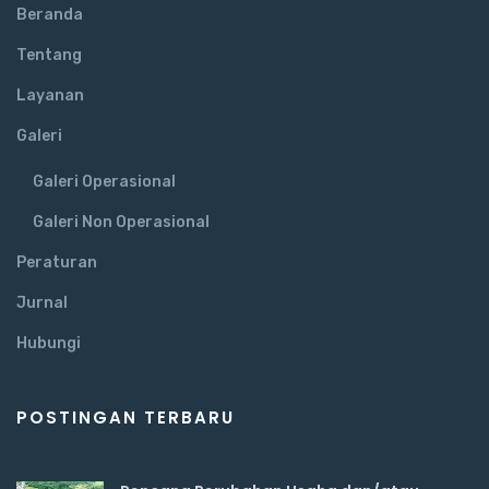
Beranda
Tentang
Layanan
Galeri
Galeri Operasional
Galeri Non Operasional
Peraturan
Jurnal
Hubungi
POSTINGAN TERBARU