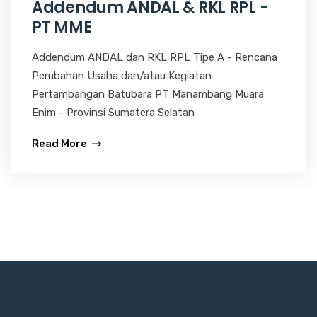
Addendum ANDAL & RKL RPL -
PT MME
Addendum ANDAL dan RKL RPL Tipe A - Rencana
Perubahan Usaha dan/atau Kegiatan
Pertambangan Batubara PT Manambang Muara
Enim - Provinsi Sumatera Selatan
Read More