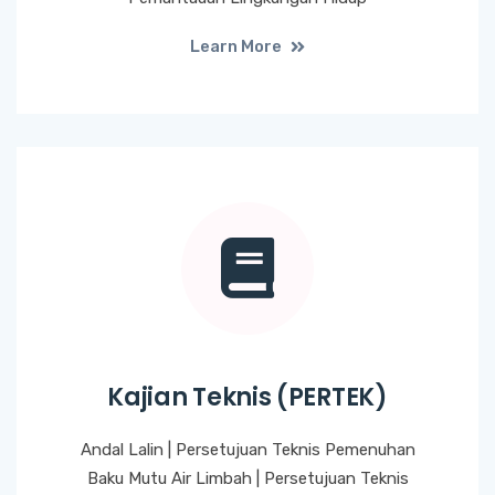
Learn More
Kajian Teknis (PERTEK)
Andal Lalin | Persetujuan Teknis Pemenuhan
Baku Mutu Air Limbah | Persetujuan Teknis