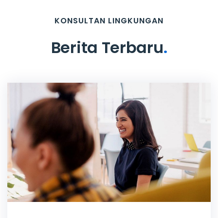
KONSULTAN LINGKUNGAN
Berita Terbaru
.