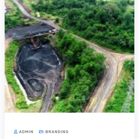
ADMIN
BRANDING