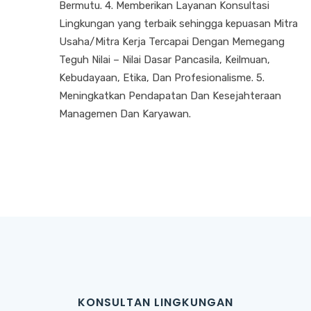
Bermutu. 4. Memberikan Layanan Konsultasi
Lingkungan yang terbaik sehingga kepuasan Mitra
Usaha/Mitra Kerja Tercapai Dengan Memegang
Teguh Nilai – Nilai Dasar Pancasila, Keilmuan,
Kebudayaan, Etika, Dan Profesionalisme. 5.
Meningkatkan Pendapatan Dan Kesejahteraan
Managemen Dan Karyawan.
KONSULTAN LINGKUNGAN