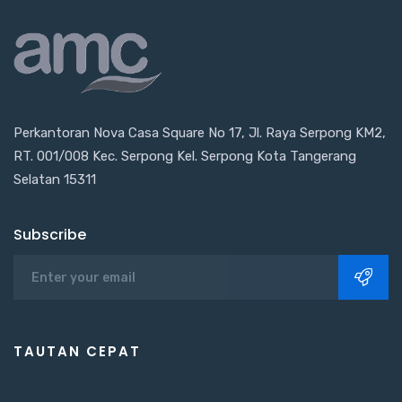
Perkantoran Nova Casa Square No 17, Jl. Raya Serpong KM2,
RT. 001/008 Kec. Serpong Kel. Serpong Kota Tangerang
Selatan 15311
Subscribe
TAUTAN CEPAT