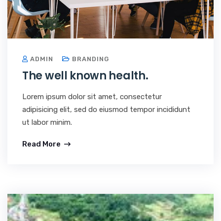
ADMIN
BRANDING
The well known health.
Lorem ipsum dolor sit amet, consectetur
adipisicing elit, sed do eiusmod tempor incididunt
ut labor minim.
Read More