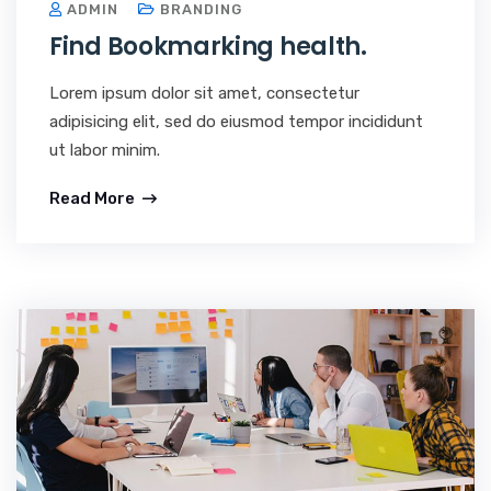
ADMIN
BRANDING
Find Bookmarking health.
Lorem ipsum dolor sit amet, consectetur
adipisicing elit, sed do eiusmod tempor incididunt
ut labor minim.
Read More