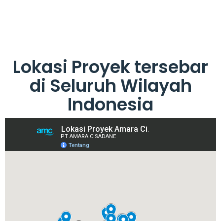
Lokasi Proyek tersebar
di Seluruh Wilayah
Indonesia