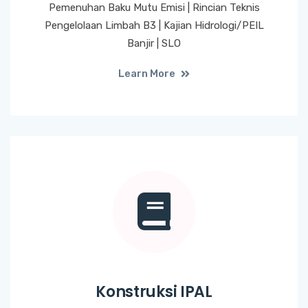
Pemenuhan Baku Mutu Emisi | Rincian Teknis
Pengelolaan Limbah B3 | Kajian Hidrologi/PEIL
Banjir | SLO
Learn More
Konstruksi IPAL