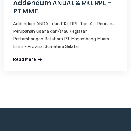
Addendum ANDAL & RKL RPL -
PT MME
Addendum ANDAL dan RKL RPL Tipe A - Rencana
Perubahan Usaha dan/atau Kegiatan
Pertambangan Batubara PT Manambang Muara
Enim - Provinsi Sumatera Selatan
Read More