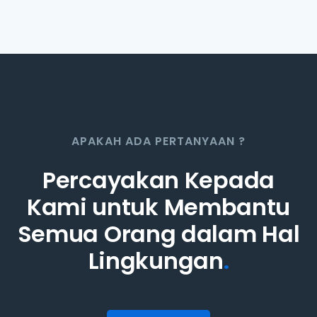
APAKAH ADA PERTANYAAN ?
Percayakan Kepada
Kami untuk Membantu
Semua Orang dalam Hal
Lingkungan
.