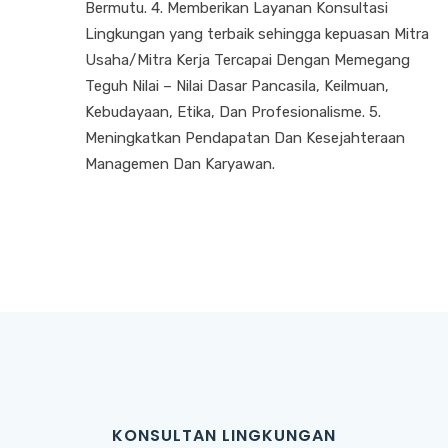
Bermutu. 4. Memberikan Layanan Konsultasi
Lingkungan yang terbaik sehingga kepuasan Mitra
Usaha/Mitra Kerja Tercapai Dengan Memegang
Teguh Nilai – Nilai Dasar Pancasila, Keilmuan,
Kebudayaan, Etika, Dan Profesionalisme. 5.
Meningkatkan Pendapatan Dan Kesejahteraan
Managemen Dan Karyawan.
KONSULTAN LINGKUNGAN