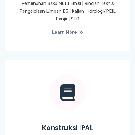
Pemenuhan Baku Mutu Emisi | Rincian Teknis
Pengelolaan Limbah B3 | Kajian Hidrologi/PEIL
Banjir | SLO
Learn More
Konstruksi IPAL