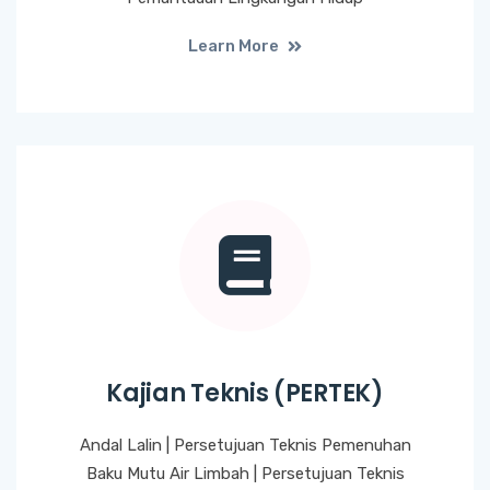
Learn More
Kajian Teknis (PERTEK)
Andal Lalin | Persetujuan Teknis Pemenuhan
Baku Mutu Air Limbah | Persetujuan Teknis