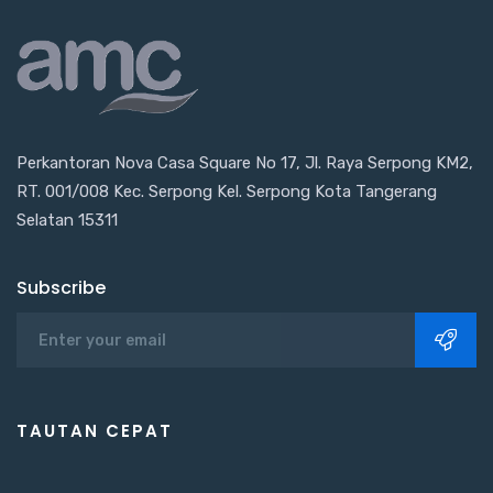
Perkantoran Nova Casa Square No 17, Jl. Raya Serpong KM2,
RT. 001/008 Kec. Serpong Kel. Serpong Kota Tangerang
Selatan 15311
Subscribe
TAUTAN CEPAT