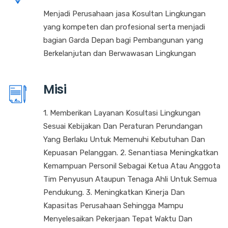
Menjadi Perusahaan jasa Kosultan Lingkungan
yang kompeten dan profesional serta menjadi
bagian Garda Depan bagi Pembangunan yang
Berkelanjutan dan Berwawasan Lingkungan
Misi
1. Memberikan Layanan Kosultasi Lingkungan
Sesuai Kebijakan Dan Peraturan Perundangan
Yang Berlaku Untuk Memenuhi Kebutuhan Dan
Kepuasan Pelanggan. 2. Senantiasa Meningkatkan
Kemampuan Personil Sebagai Ketua Atau Anggota
Tim Penyusun Ataupun Tenaga Ahli Untuk Semua
Pendukung. 3. Meningkatkan Kinerja Dan
Kapasitas Perusahaan Sehingga Mampu
Menyelesaikan Pekerjaan Tepat Waktu Dan