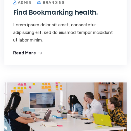
ADMIN
BRANDING
Find Bookmarking health.
Lorem ipsum dolor sit amet, consectetur
adipisicing elit, sed do eiusmod tempor incididunt
ut labor minim.
Read More