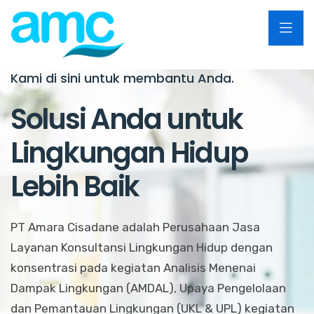
Kami di sini untuk membantu Anda.
Solusi Anda untuk
Lingkungan Hidup
Lebih Baik
PT Amara Cisadane adalah Perusahaan Jasa
Layanan Konsultansi Lingkungan Hidup dengan
konsentrasi pada kegiatan Analisis Menenai
Dampak Lingkungan (AMDAL), Upaya Pengelolaan
dan Pemantauan Lingkungan (UKL & UPL) kegiatan