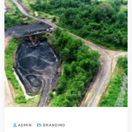
ADMIN
BRANDING