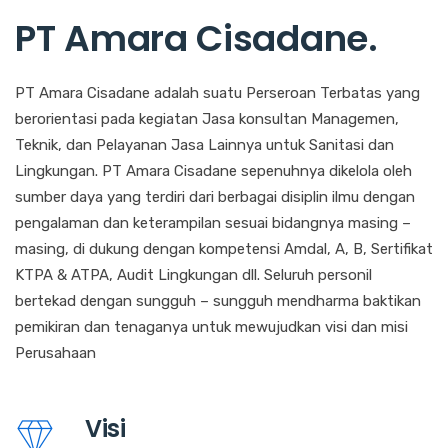
PT Amara Cisadane
.
PT Amara Cisadane adalah suatu Perseroan Terbatas yang
berorientasi pada kegiatan Jasa konsultan Managemen,
Teknik, dan Pelayanan Jasa Lainnya untuk Sanitasi dan
Lingkungan. PT Amara Cisadane sepenuhnya dikelola oleh
sumber daya yang terdiri dari berbagai disiplin ilmu dengan
pengalaman dan keterampilan sesuai bidangnya masing –
masing, di dukung dengan kompetensi Amdal, A, B, Sertifikat
KTPA & ATPA, Audit Lingkungan dll. Seluruh personil
bertekad dengan sungguh – sungguh mendharma baktikan
pemikiran dan tenaganya untuk mewujudkan visi dan misi
Perusahaan
Visi