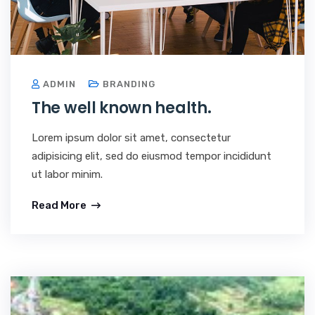
ADMIN
BRANDING
The well known health.
Lorem ipsum dolor sit amet, consectetur
adipisicing elit, sed do eiusmod tempor incididunt
ut labor minim.
Read More