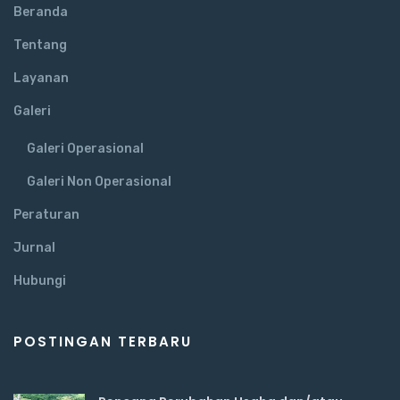
Beranda
Tentang
Layanan
Galeri
Galeri Operasional
Galeri Non Operasional
Peraturan
Jurnal
Hubungi
POSTINGAN TERBARU