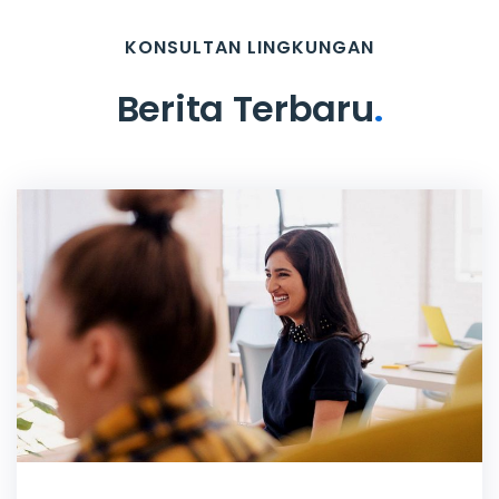
KONSULTAN LINGKUNGAN
Berita Terbaru
.