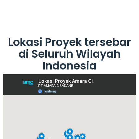
Lokasi Proyek tersebar
di Seluruh Wilayah
Indonesia