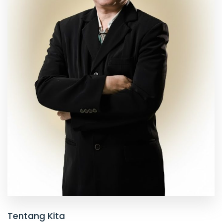
Tentang Kita