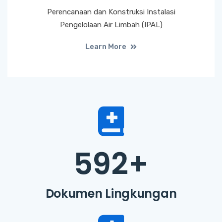
Perencanaan dan Konstruksi Instalasi
Pengelolaan Air Limbah (IPAL)
Learn More
592
+
Dokumen Lingkungan