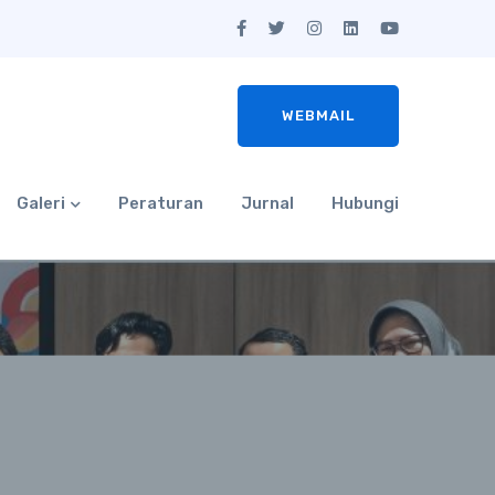
WEBMAIL
Galeri
Peraturan
Jurnal
Hubungi