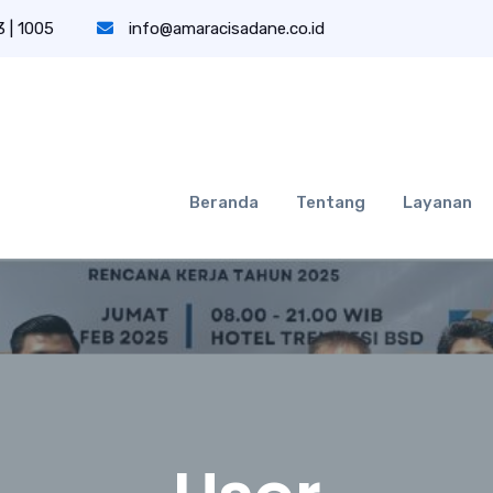
 | 1005
info@amaracisadane.co.id
Beranda
Tentang
Layanan