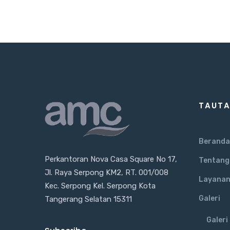
TAUTA
Beranda
Perkantoran Nova Casa Square No 17,
Tentang
Jl. Raya Serpong KM2, RT. 001/008
Layana
Kec. Serpong Kel. Serpong Kota
Galeri
Tangerang Selatan 15311
Galeri